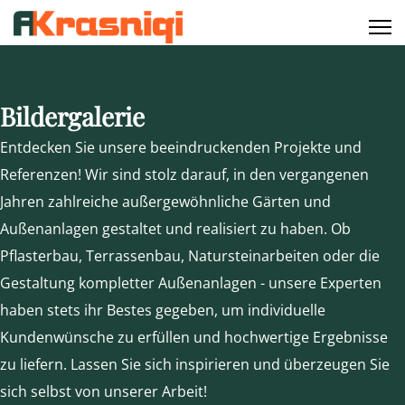
Bildergalerie
Entdecken Sie unsere beeindruckenden Projekte und
Referenzen! Wir sind stolz darauf, in den vergangenen
Jahren zahlreiche außergewöhnliche Gärten und
Außenanlagen gestaltet und realisiert zu haben. Ob
Pflasterbau, Terrassenbau, Natursteinarbeiten oder die
Gestaltung kompletter Außenanlagen - unsere Experten
haben stets ihr Bestes gegeben, um individuelle
Kundenwünsche zu erfüllen und hochwertige Ergebnisse
zu liefern. Lassen Sie sich inspirieren und überzeugen Sie
sich selbst von unserer Arbeit!