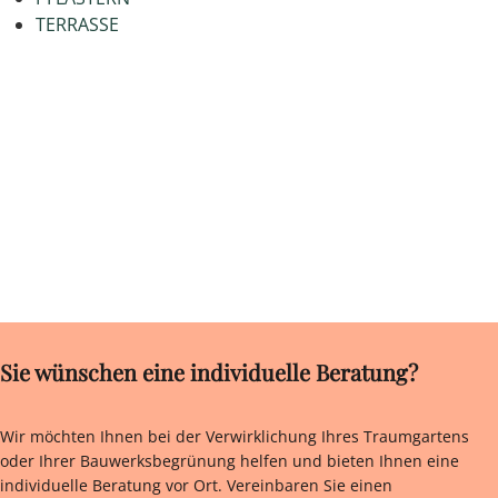
TERRASSE
Sie wünschen eine individuelle Beratung?
Wir möchten Ihnen bei der Verwirklichung Ihres Traumgartens
oder Ihrer Bauwerksbegrünung helfen und bieten Ihnen eine
individuelle Beratung vor Ort. Vereinbaren Sie einen