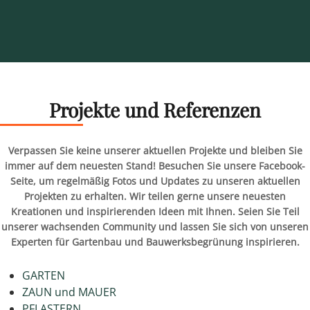
Projekte und Referenzen
Verpassen Sie keine unserer aktuellen Projekte und bleiben Sie
immer auf dem neuesten Stand! Besuchen Sie unsere Facebook-
Seite, um regelmäßig Fotos und Updates zu unseren aktuellen
Projekten zu erhalten. Wir teilen gerne unsere neuesten
Kreationen und inspirierenden Ideen mit Ihnen. Seien Sie Teil
unserer wachsenden Community und lassen Sie sich von unseren
Experten für Gartenbau und Bauwerksbegrünung inspirieren.
GARTEN
ZAUN und MAUER
PFLASTERN