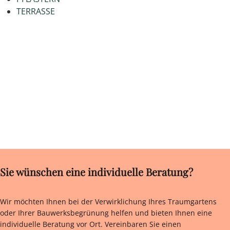
TERRASSE
Sie wünschen eine individuelle Beratung?
Wir möchten Ihnen bei der Verwirklichung Ihres Traumgartens
oder Ihrer Bauwerksbegrünung helfen und bieten Ihnen eine
individuelle Beratung vor Ort. Vereinbaren Sie einen