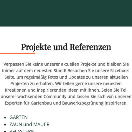
Projekte und Referenzen
Verpassen Sie keine unserer aktuellen Projekte und bleiben Sie
immer auf dem neuesten Stand! Besuchen Sie unsere Facebook-
Seite, um regelmäßig Fotos und Updates zu unseren aktuellen
Projekten zu erhalten. Wir teilen gerne unsere neuesten
Kreationen und inspirierenden Ideen mit Ihnen. Seien Sie Teil
unserer wachsenden Community und lassen Sie sich von unseren
Experten für Gartenbau und Bauwerksbegrünung inspirieren.
GARTEN
ZAUN und MAUER
PFLASTERN