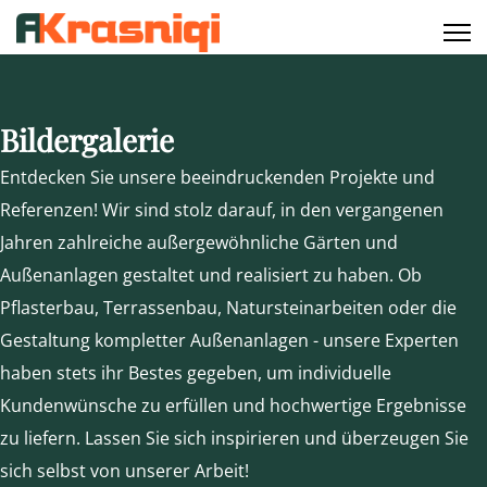
Bildergalerie
Entdecken Sie unsere beeindruckenden Projekte und
Referenzen! Wir sind stolz darauf, in den vergangenen
Jahren zahlreiche außergewöhnliche Gärten und
Außenanlagen gestaltet und realisiert zu haben. Ob
Pflasterbau, Terrassenbau, Natursteinarbeiten oder die
Gestaltung kompletter Außenanlagen - unsere Experten
haben stets ihr Bestes gegeben, um individuelle
Kundenwünsche zu erfüllen und hochwertige Ergebnisse
zu liefern. Lassen Sie sich inspirieren und überzeugen Sie
sich selbst von unserer Arbeit!