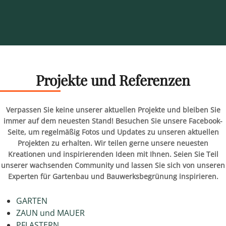
Projekte und Referenzen
Verpassen Sie keine unserer aktuellen Projekte und bleiben Sie
immer auf dem neuesten Stand! Besuchen Sie unsere Facebook-
Seite, um regelmäßig Fotos und Updates zu unseren aktuellen
Projekten zu erhalten. Wir teilen gerne unsere neuesten
Kreationen und inspirierenden Ideen mit Ihnen. Seien Sie Teil
unserer wachsenden Community und lassen Sie sich von unseren
Experten für Gartenbau und Bauwerksbegrünung inspirieren.
GARTEN
ZAUN und MAUER
PFLASTERN