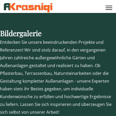
Bildergalerie
Entdecken Sie unsere beeindruckenden Projekte und
Referenzen! Wir sind stolz darauf, in den vergangenen
Jahren zahlreiche außergewöhnliche Gärten und
Außenanlagen gestaltet und realisiert zu haben. Ob
Pflasterbau, Terrassenbau, Natursteinarbeiten oder die
Gestaltung kompletter Außenanlagen - unsere Experten
haben stets ihr Bestes gegeben, um individuelle
Kundenwünsche zu erfüllen und hochwertige Ergebnisse
zu liefern. Lassen Sie sich inspirieren und überzeugen Sie
sich selbst von unserer Arbeit!