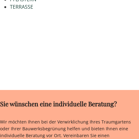
TERRASSE
Sie wünschen eine individuelle Beratung?
Wir möchten Ihnen bei der Verwirklichung Ihres Traumgartens
oder Ihrer Bauwerksbegrünung helfen und bieten Ihnen eine
individuelle Beratung vor Ort. Vereinbaren Sie einen