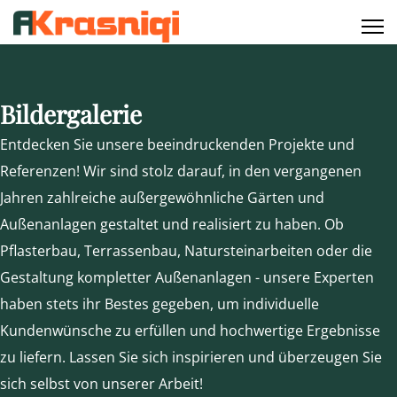
Bildergalerie
Entdecken Sie unsere beeindruckenden Projekte und
Referenzen! Wir sind stolz darauf, in den vergangenen
Jahren zahlreiche außergewöhnliche Gärten und
Außenanlagen gestaltet und realisiert zu haben. Ob
Pflasterbau, Terrassenbau, Natursteinarbeiten oder die
Gestaltung kompletter Außenanlagen - unsere Experten
haben stets ihr Bestes gegeben, um individuelle
Kundenwünsche zu erfüllen und hochwertige Ergebnisse
zu liefern. Lassen Sie sich inspirieren und überzeugen Sie
sich selbst von unserer Arbeit!