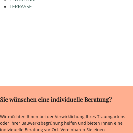
TERRASSE
Sie wünschen eine individuelle Beratung?
Wir möchten Ihnen bei der Verwirklichung Ihres Traumgartens
oder Ihrer Bauwerksbegrünung helfen und bieten Ihnen eine
individuelle Beratung vor Ort. Vereinbaren Sie einen