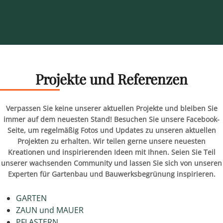
Projekte und Referenzen
Verpassen Sie keine unserer aktuellen Projekte und bleiben Sie
immer auf dem neuesten Stand! Besuchen Sie unsere Facebook-
Seite, um regelmäßig Fotos und Updates zu unseren aktuellen
Projekten zu erhalten. Wir teilen gerne unsere neuesten
Kreationen und inspirierenden Ideen mit Ihnen. Seien Sie Teil
unserer wachsenden Community und lassen Sie sich von unseren
Experten für Gartenbau und Bauwerksbegrünung inspirieren.
GARTEN
ZAUN und MAUER
PFLASTERN