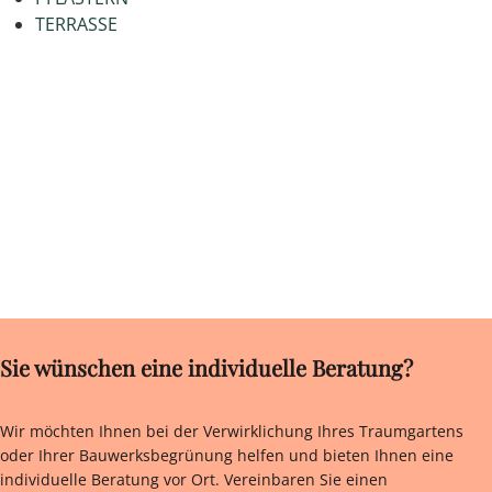
TERRASSE
Sie wünschen eine individuelle Beratung?
Wir möchten Ihnen bei der Verwirklichung Ihres Traumgartens
oder Ihrer Bauwerksbegrünung helfen und bieten Ihnen eine
individuelle Beratung vor Ort. Vereinbaren Sie einen