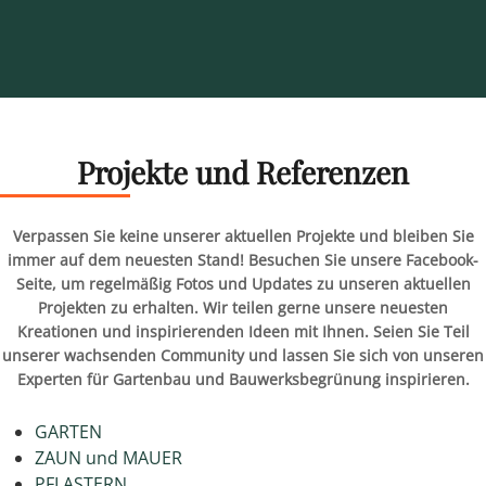
Projekte und Referenzen
Verpassen Sie keine unserer aktuellen Projekte und bleiben Sie
immer auf dem neuesten Stand! Besuchen Sie unsere Facebook-
Seite, um regelmäßig Fotos und Updates zu unseren aktuellen
Projekten zu erhalten. Wir teilen gerne unsere neuesten
Kreationen und inspirierenden Ideen mit Ihnen. Seien Sie Teil
unserer wachsenden Community und lassen Sie sich von unseren
Experten für Gartenbau und Bauwerksbegrünung inspirieren.
GARTEN
ZAUN und MAUER
PFLASTERN