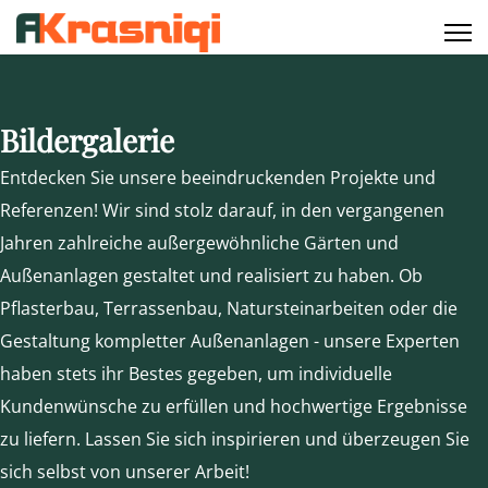
Bildergalerie
Entdecken Sie unsere beeindruckenden Projekte und
Referenzen! Wir sind stolz darauf, in den vergangenen
Jahren zahlreiche außergewöhnliche Gärten und
Außenanlagen gestaltet und realisiert zu haben. Ob
Pflasterbau, Terrassenbau, Natursteinarbeiten oder die
Gestaltung kompletter Außenanlagen - unsere Experten
haben stets ihr Bestes gegeben, um individuelle
Kundenwünsche zu erfüllen und hochwertige Ergebnisse
zu liefern. Lassen Sie sich inspirieren und überzeugen Sie
sich selbst von unserer Arbeit!