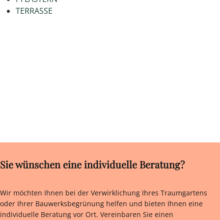
TERRASSE
Sie wünschen eine individuelle Beratung?
Wir möchten Ihnen bei der Verwirklichung Ihres Traumgartens
oder Ihrer Bauwerksbegrünung helfen und bieten Ihnen eine
individuelle Beratung vor Ort. Vereinbaren Sie einen