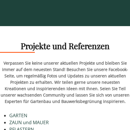
Projekte und Referenzen
Verpassen Sie keine unserer aktuellen Projekte und bleiben Sie
immer auf dem neuesten Stand! Besuchen Sie unsere Facebook-
Seite, um regelmäßig Fotos und Updates zu unseren aktuellen
Projekten zu erhalten. Wir teilen gerne unsere neuesten
Kreationen und inspirierenden Ideen mit Ihnen. Seien Sie Teil
unserer wachsenden Community und lassen Sie sich von unseren
Experten für Gartenbau und Bauwerksbegrünung inspirieren.
GARTEN
ZAUN und MAUER
PFLASTERN