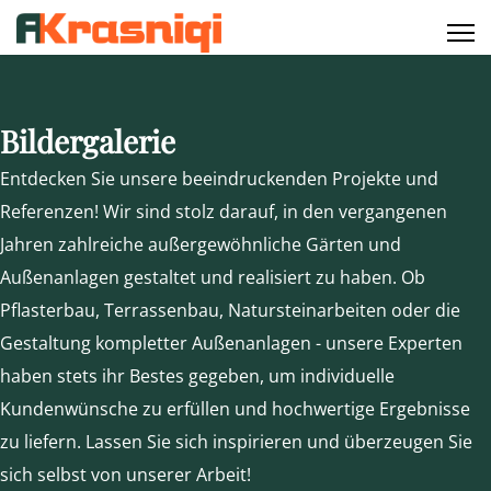
Bildergalerie
Entdecken Sie unsere beeindruckenden Projekte und
Referenzen! Wir sind stolz darauf, in den vergangenen
Jahren zahlreiche außergewöhnliche Gärten und
Außenanlagen gestaltet und realisiert zu haben. Ob
Pflasterbau, Terrassenbau, Natursteinarbeiten oder die
Gestaltung kompletter Außenanlagen - unsere Experten
haben stets ihr Bestes gegeben, um individuelle
Kundenwünsche zu erfüllen und hochwertige Ergebnisse
zu liefern. Lassen Sie sich inspirieren und überzeugen Sie
sich selbst von unserer Arbeit!